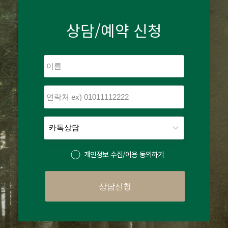
상담/예약 신청