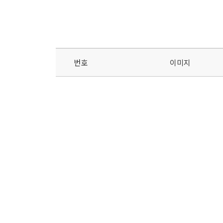
번호
이미지