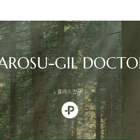
AROSU-GIL DOCTO
플러스 친구