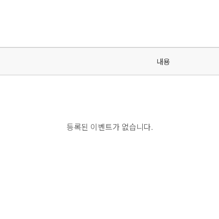
내용
등록된 이벤트가 없습니다.