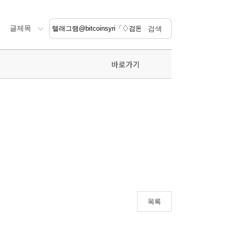
바로가기
목록