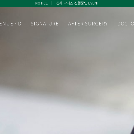
NOTICE | 신사 닥터스 진행중인 EVENT
NOTICE | 신사 닥터스 진행중인 EVENT
NOTICE | 신사 닥터스 진행중인 EVENT
ENUE - D
SIGNATURE
AFTER SURGERY
DOCT