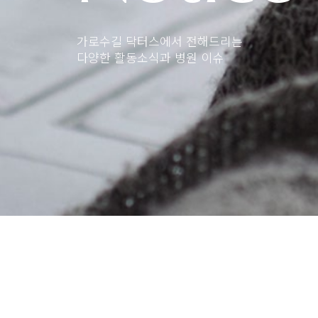
가로수길 닥터스에서 전해드리는
다양한 활동소식과 병원 이슈