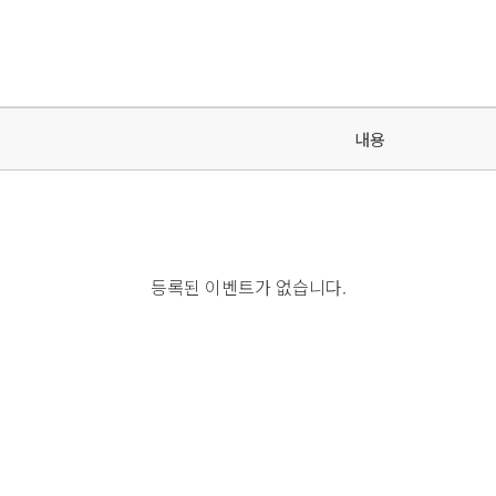
내용
등록된 이벤트가 없습니다.