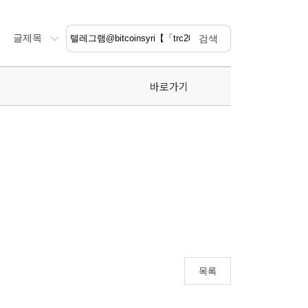
바로가기
목록