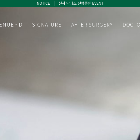
NOTICE | 신사 닥터스 진행중인 EVENT
NOTICE | 신사 닥터스 진행중인 EVENT
NOTICE | 신사 닥터스 진행중인 EVENT
ENUE - D
SIGNATURE
AFTER SURGERY
DOCT