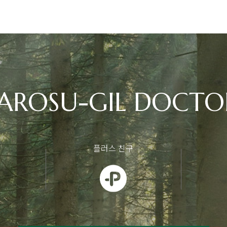
AROSU-GIL DOCTO
플러스 친구