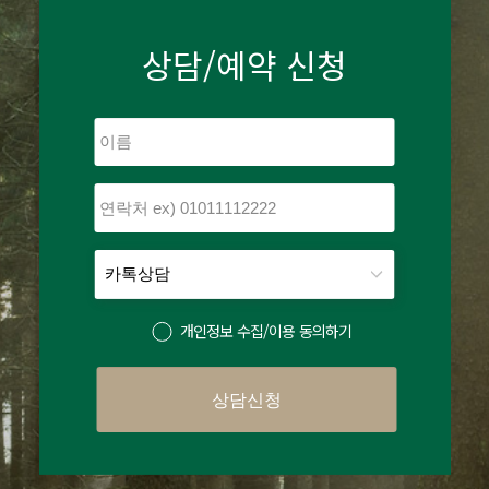
상담/예약 신청