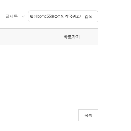
바로가기
목록