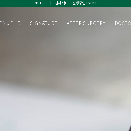
NOTICE | 신사 닥터스 진행중인 EVENT
NOTICE | 신사 닥터스 진행중인 EVENT
NOTICE | 신사 닥터스 진행중인 EVENT
ENUE - D
SIGNATURE
AFTER SURGERY
DOCT