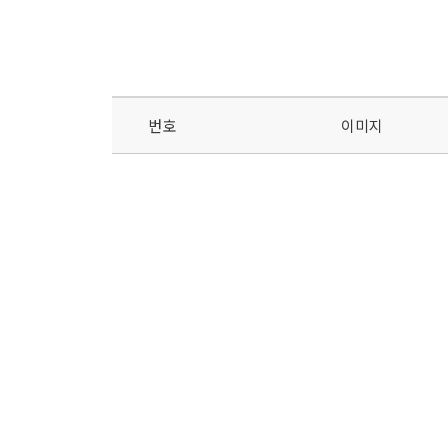
번호
이미지