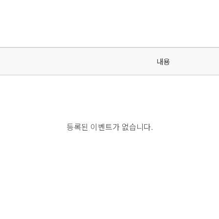
내용
등록된 이벤트가 없습니다.