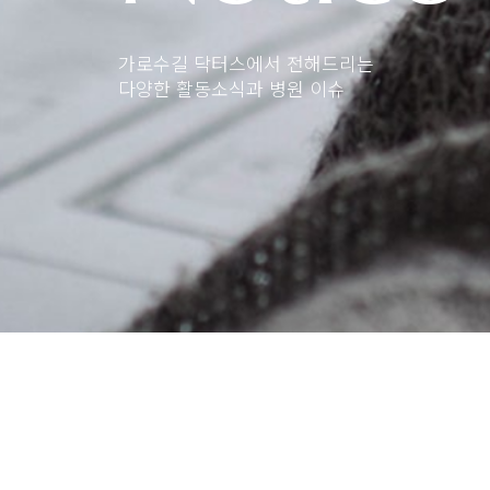
가로수길 닥터스에서 전해드리는
다양한 활동소식과 병원 이슈