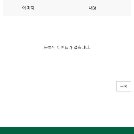
이미지
내용
등록된 이벤트가 없습니다.
목록