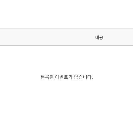
내용
등록된 이벤트가 없습니다.