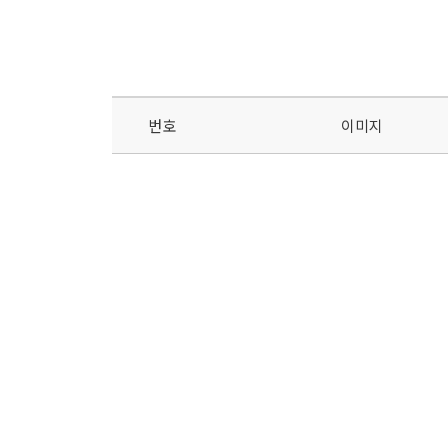
번호
이미지