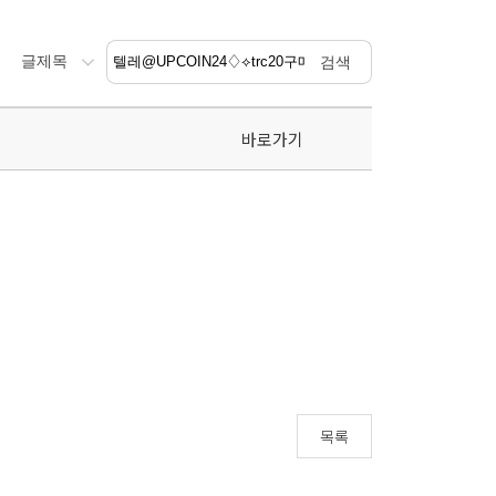
바로가기
목록