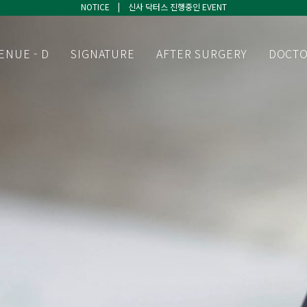
NOTICE | 신사 닥터스 진행중인 EVENT
NOTICE | 신사 닥터스 진행중인 EVENT
NOTICE | 신사 닥터스 진행중인 EVENT
ENUE - D
SIGNATURE
AFTER SURGERY
DOCT