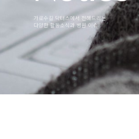
가로수길 닥터스에서 전해드리는
다양한 활동소식과 병원 이슈