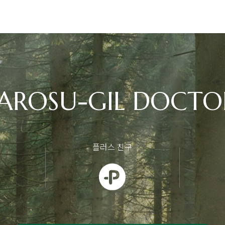
AROSU-GIL DOCTO
플러스 친구