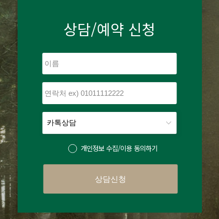
상담/예약 신청