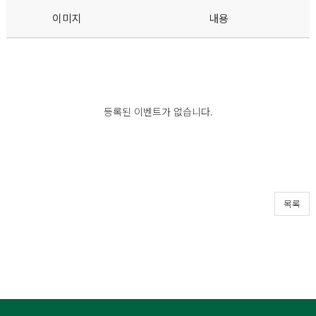
이미지
내용
등록된 이벤트가 없습니다.
목록