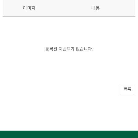
이미지
내용
등록된 이벤트가 없습니다.
목록