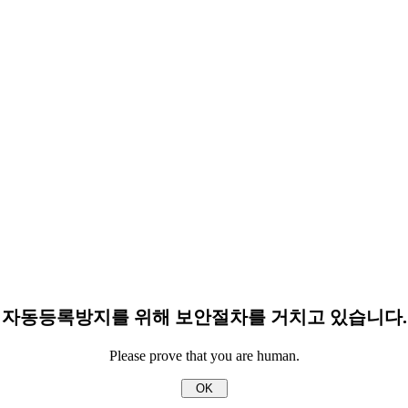
자동등록방지를 위해 보안절차를 거치고 있습니다.
Please prove that you are human.