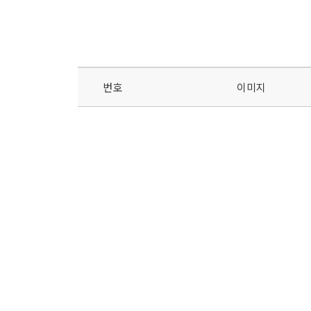
번호
이미지