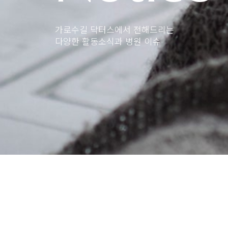
가로수길 닥터스에서 전해드리는
다양한 활동소식과 병원 이슈