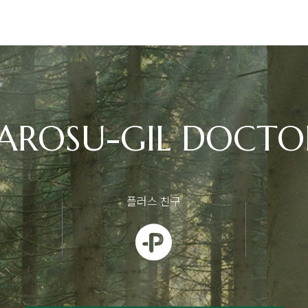
AROSU-GIL DOCTO
플러스 친구