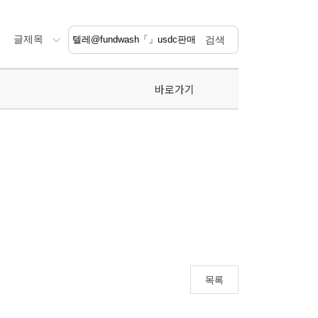
바로가기
목록