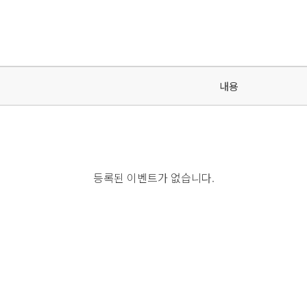
내용
등록된 이벤트가 없습니다.