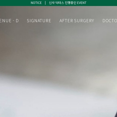
NOTICE | 신사 닥터스 진행중인 EVENT
NOTICE | 신사 닥터스 진행중인 EVENT
NOTICE | 신사 닥터스 진행중인 EVENT
ENUE - D
SIGNATURE
AFTER SURGERY
DOCT