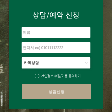
상담/예약 신청