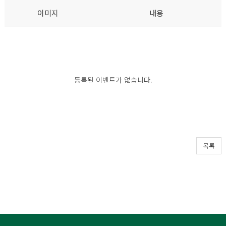
이미지
내용
등록된 이벤트가 없습니다.
목록