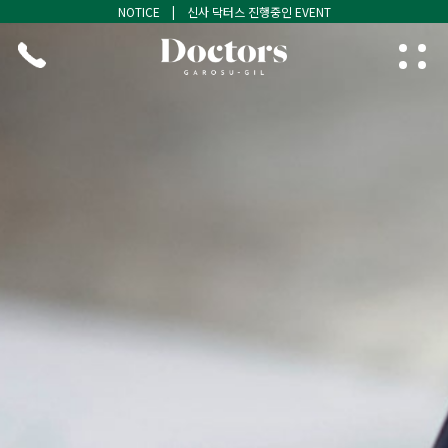
NOTICE | 신사 닥터스 진행중인 EVENT
NOTICE | 신사 닥터스 진행중인 EVENT
NOTICE | 신사 닥터스 진행중인 EVENT